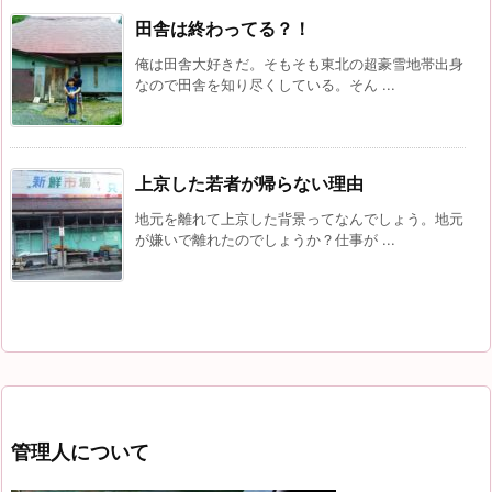
田舎は終わってる？！
俺は田舎大好きだ。そもそも東北の超豪雪地帯出身
なので田舎を知り尽くしている。そん ...
上京した若者が帰らない理由
地元を離れて上京した背景ってなんでしょう。地元
が嫌いで離れたのでしょうか？仕事が ...
管理人について