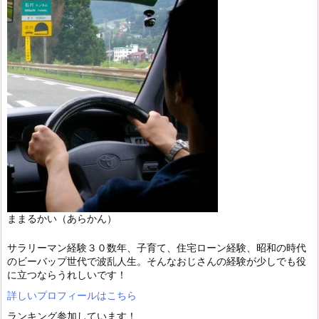
ままるかい（あらかん）
サラリーマン経験３０数年、子育て、住宅ローン経験、昭和の時代
のビーバップ世代で波乱人生。そんなおじさんの経験が少しでも役
に立つならうれしいです！
詳しいプロフィールはこちら
ランキング参加しています！