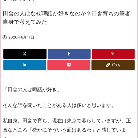
田舎の人はなぜ噂話が好きなのか？田舎育ちの筆者
自身で考えてみた

2026年6月11日
Copy
「田舎の人は噂話が好き」
そんな話を聞いたことがある人は多いと思います。
私自身、田舎で育ち、現在は東京で暮らしていますが、正
直なところ「確かにそういう面はあるわ」と感じていま