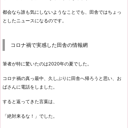
都会なら誰も気にしないようなことでも、田舎ではちょっ
としたニュースになるのです。
コロナ禍で実感した田舎の情報網
筆者が特に驚いたのは2020年の夏でした。
コロナ禍の真っ最中、久しぶりに田舎へ帰ろうと思い、お
ばさんに電話をしました。
すると返ってきた言葉は、
「絶対来るな！」でした。