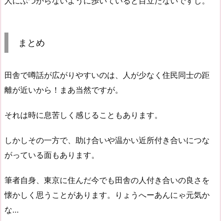
人にぶつからないように歩いていると目立たないですし。
まとめ
田舎で噂話が広がりやすいのは、人が少なく住民同士の距
離が近いから！まあ当然ですが。
それは時に息苦しく感じることもあります。
しかしその一方で、助け合いや温かい近所付き合いにつな
がっている面もあります。
筆者自身、東京に住んだ今でも田舎の人付き合いの良さを
懐かしく思うことがあります。りょうへーあんにゃ元気か
な…