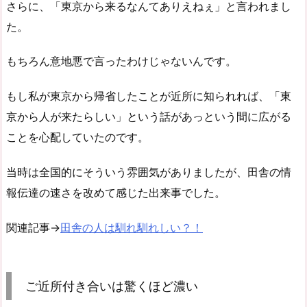
さらに、「東京から来るなんてありえねぇ」と言われまし
た。
もちろん意地悪で言ったわけじゃないんです。
もし私が東京から帰省したことが近所に知られれば、「東
京から人が来たらしい」という話があっという間に広がる
ことを心配していたのです。
当時は全国的にそういう雰囲気がありましたが、田舎の情
報伝達の速さを改めて感じた出来事でした。
関連記事→
田舎の人は馴れ馴れしい？！
ご近所付き合いは驚くほど濃い