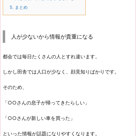
5.
まとめ
人が少ないから情報が貴重になる
都会では毎日たくさんの人とすれ違います。
しかし田舎では人口が少なく、顔見知りばかりです。
そのため、
「○○さんの息子が帰ってきたらしい」
「○○さんが新しい車を買った」
といった情報が話題になりやすくなります。