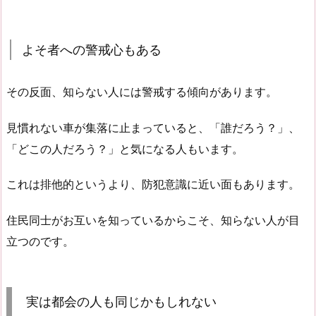
よそ者への警戒心もある
その反面、知らない人には警戒する傾向があります。
見慣れない車が集落に止まっていると、「誰だろう？」、
「どこの人だろう？」と気になる人もいます。
これは排他的というより、防犯意識に近い面もあります。
住民同士がお互いを知っているからこそ、知らない人が目
立つのです。
実は都会の人も同じかもしれない