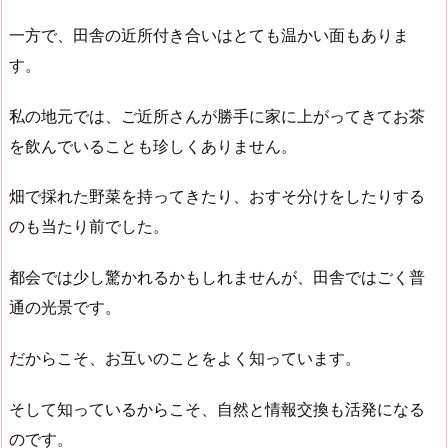
一方で、田舎の近所付き合いはとても温かい面もありま
す。
私の地元では、ご近所さんが勝手に家に上がってきてお茶
を飲んでいることも珍しくありません。
畑で採れた野菜を持ってきたり、おすそ分けをしたりする
のも当たり前でした。
都会では少し驚かれるかもしれませんが、田舎ではごく普
通の光景です。
だからこそ、お互いのことをよく知っています。
そして知っているからこそ、自然と情報交換も活発になる
のです。