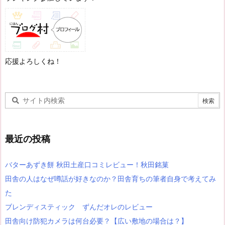
応援よろしくね！
最近の投稿
バターあずき餅 秋田土産口コミレビュー！秋田銘菓
田舎の人はなぜ噂話が好きなのか？田舎育ちの筆者自身で考えてみ
た
ブレンディスティック ずんだオレのレビュー
田舎向け防犯カメラは何台必要？【広い敷地の場合は？】