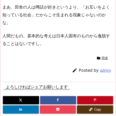
まあ、田舎の人は噂話が好きというより、「お互いをよく
知っている社会」だからこそ生まれる現象じゃないのか
な。
人間だもの。基本的な考えは日本人固有のものから逸脱す
ることはないですし。

田舎

Posted by
admin
よろしければシェアお願いします
Copy