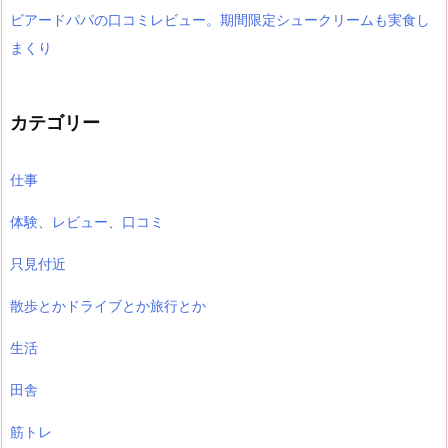
ビアードパパの口コミレビュー。期間限定シュークリームも実食し
まくり
カテゴリー
仕事
体験、レビュー、口コミ
只見付近
散歩とかドライブとか旅行とか
生活
田舎
筋トレ