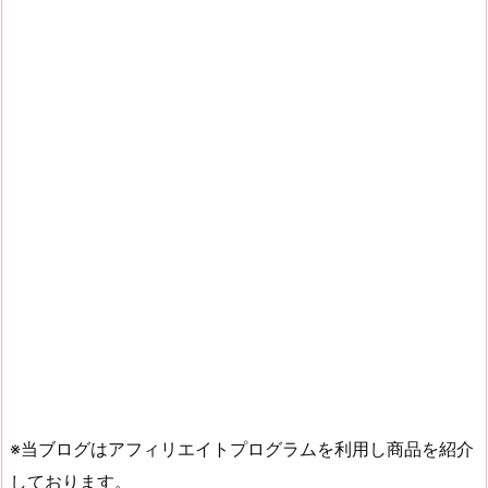
※当ブログはアフィリエイトプログラムを利用し商品を紹介
しております。