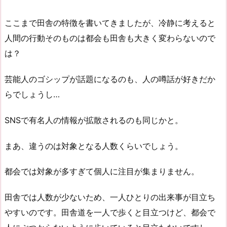
ここまで田舎の特徴を書いてきましたが、冷静に考えると
人間の行動そのものは都会も田舎も大きく変わらないので
は？
芸能人のゴシップが話題になるのも、人の噂話が好きだか
らでしょうし…
SNSで有名人の情報が拡散されるのも同じかと。
まあ、違うのは対象となる人数くらいでしょう。
都会では対象が多すぎて個人に注目が集まりません。
田舎では人数が少ないため、一人ひとりの出来事が目立ち
やすいのです。田舎道を一人で歩くと目立つけど、都会で