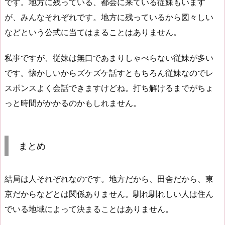
です。地方に残っている、都会に来ている従妹もいます
が、みんなそれぞれです。地方に残っているから図々しい
などという公式に当てはまることはありません。
私事ですが、従妹は無口であまりしゃべらない従妹が多い
です。懐かしいからズケズケ話すともちろん従妹なのでレ
スポンスよく会話できますけどね。打ち解けるまでがちょ
っと時間がかかるのかもしれません。
まとめ
結局は人それぞれなのです。地方だから、田舎だから、東
京だからなどとは関係ありません。馴れ馴れしい人は住ん
でいる地域によって決まることはありません。