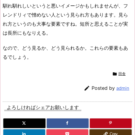
馴れ馴れしいというと悪いイメージかもしれませんが、フ
レンドリィで憎めない人という見られ方もあります。見ら
れ方というのも大事な要素ですね。短所と思えることが実
は長所にもなりえる。
なので、どう見るか、どう見られるか。これらの要素もあ
るでしょう。

田舎

Posted by
admin
よろしければシェアお願いします
Copy