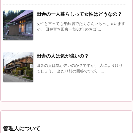
田舎の一人暮らしって女性はどうなの？
女性と言っても年齢層でたくさんいらっしゃいます
が、 田舎育ち田舎一筋80年のおば ...
田舎の人は気が強いの？
田舎の人は気が強いのか？ですが、 人によりけり
でしょう。 当たり前の回答ですが、 ...
管理人について