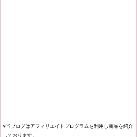
※当ブログはアフィリエイトプログラムを利用し商品を紹介
しております。