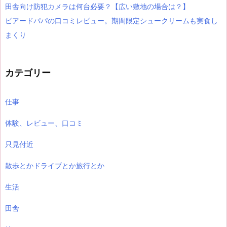
田舎向け防犯カメラは何台必要？【広い敷地の場合は？】
ビアードパパの口コミレビュー。期間限定シュークリームも実食し
まくり
カテゴリー
仕事
体験、レビュー、口コミ
只見付近
散歩とかドライブとか旅行とか
生活
田舎