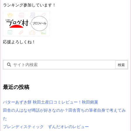
ランキング参加しています！
応援よろしくね！
最近の投稿
バターあずき餅 秋田土産口コミレビュー！秋田銘菓
田舎の人はなぜ噂話が好きなのか？田舎育ちの筆者自身で考えてみ
た
ブレンディスティック ずんだオレのレビュー