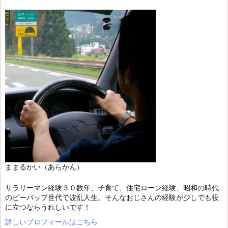
ままるかい（あらかん）
サラリーマン経験３０数年、子育て、住宅ローン経験、昭和の時代
のビーバップ世代で波乱人生。そんなおじさんの経験が少しでも役
に立つならうれしいです！
詳しいプロフィールはこちら