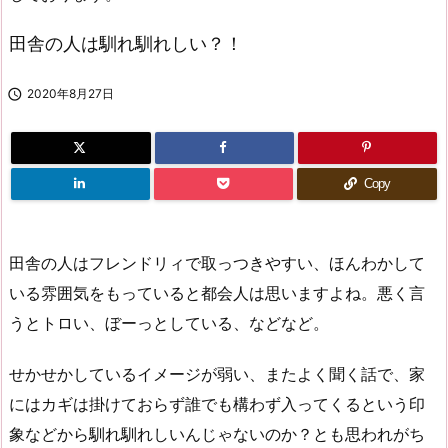
田舎の人は馴れ馴れしい？！

2020年8月27日
Copy
田舎の人はフレンドリィで取っつきやすい、ほんわかして
いる雰囲気をもっていると都会人は思いますよね。悪く言
うとトロい、ぼーっとしている、などなど。
せかせかしているイメージが弱い、またよく聞く話で、家
にはカギは掛けておらず誰でも構わず入ってくるという印
象などから馴れ馴れしいんじゃないのか？とも思われがち