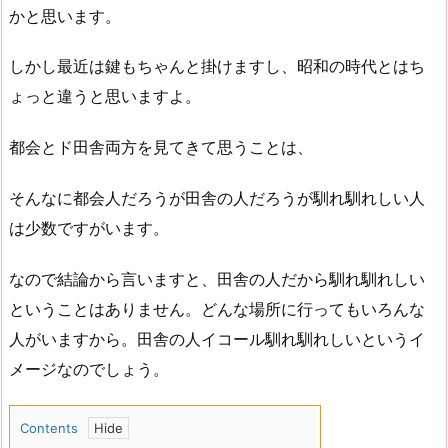
かと思います。
しかし最近は鍵もちゃんと掛けますし、昭和の時代とはち
ょっと違うと思いますよ。
都会とド田舎両方を見てきて思うことは、
そんなに都会人だろうが田舎の人だろうが馴れ馴れしい人
は少数ですがいます。
なので結論から言いますと、田舎の人だから馴れ馴れしい
ということはありません。どんな場所に行ってもいろんな
人がいますから。田舎の人イコール馴れ馴れしいというイ
メージなのでしょう。
Contents