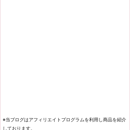
※当ブログはアフィリエイトプログラムを利用し商品を紹介
しております。