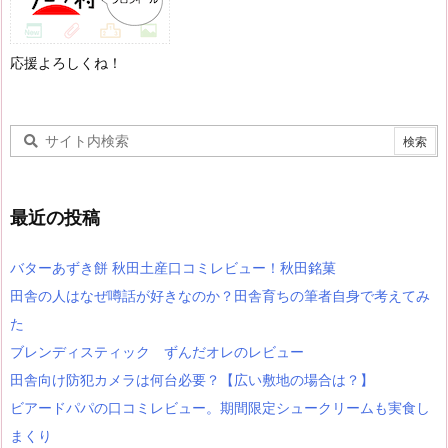
応援よろしくね！
最近の投稿
バターあずき餅 秋田土産口コミレビュー！秋田銘菓
田舎の人はなぜ噂話が好きなのか？田舎育ちの筆者自身で考えてみ
た
ブレンディスティック ずんだオレのレビュー
田舎向け防犯カメラは何台必要？【広い敷地の場合は？】
ビアードパパの口コミレビュー。期間限定シュークリームも実食し
まくり