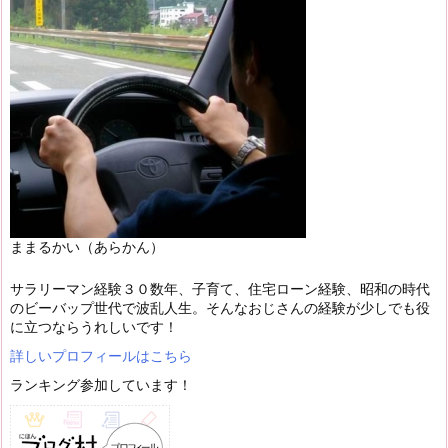
ままるかい（あらかん）
サラリーマン経験３０数年、子育て、住宅ローン経験、昭和の時代
のビーバップ世代で波乱人生。そんなおじさんの経験が少しでも役
に立つならうれしいです！
詳しいプロフィールはこちら
ランキング参加しています！