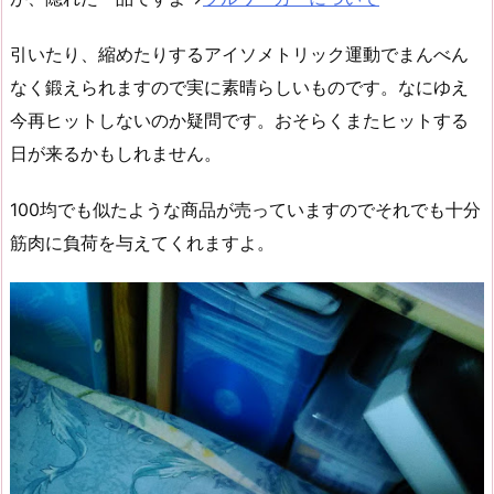
引いたり、縮めたりするアイソメトリック運動でまんべん
なく鍛えられますので実に素晴らしいものです。なにゆえ
今再ヒットしないのか疑問です。おそらくまたヒットする
日が来るかもしれません。
100均でも似たような商品が売っていますのでそれでも十分
筋肉に負荷を与えてくれますよ。