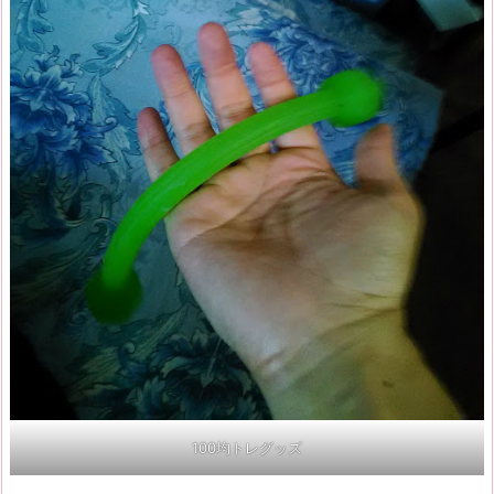
100均トレグッズ