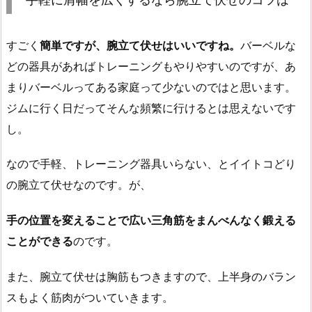
すごく
簡単ですが、腕立て伏せはいいですね。
バーベルな
どの器具があればトレーニングもやりやすいのですが、あ
まりバーベルってある家庭って少ないのではと思います。
ジムに行く日だってそんな頻繁に行けるとは思えないです
し。
なので手軽、トレーニング器具いらない、とイイトコどり
の腕立て伏せなのです。が、
手の位置を変えることで広い三角筋をまんべんなく鍛える
ことができる
のです。
また、腕立て伏せは胸筋もつきますので、上半身のバラン
スもよく筋肉がついていきます。