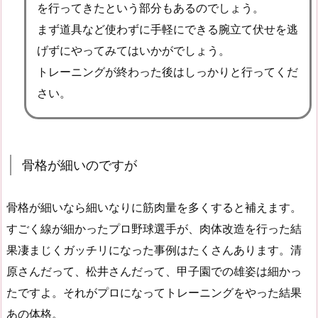
を行ってきたという部分もあるのでしょう。
まず道具など使わずに手軽にできる腕立て伏せを逃
げずにやってみてはいかがでしょう。
トレーニングが終わった後はしっかりと行ってくだ
さい。
骨格が細いのですが
骨格が細いなら細いなりに筋肉量を多くすると補えます。
すごく線が細かったプロ野球選手が、肉体改造を行った結
果凄まじくガッチリになった事例はたくさんあります。清
原さんだって、松井さんだって、甲子園での雄姿は細かっ
たですよ。それがプロになってトレーニングをやった結果
あの体格。