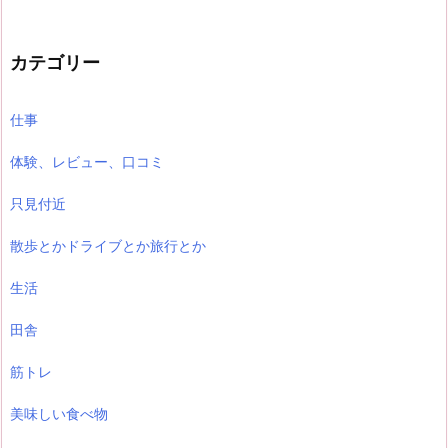
カテゴリー
仕事
体験、レビュー、口コミ
只見付近
散歩とかドライブとか旅行とか
生活
田舎
筋トレ
美味しい食べ物