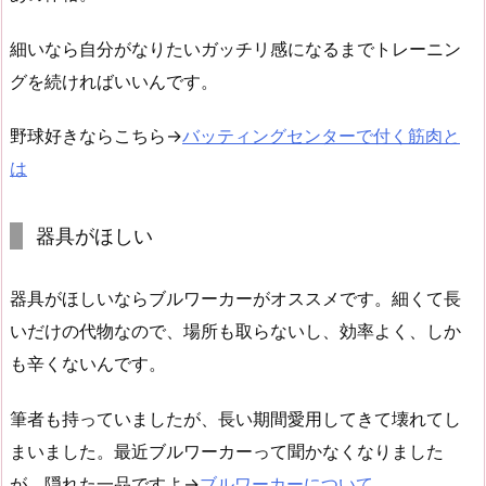
細いなら自分がなりたいガッチリ感になるまでトレーニン
グを続ければいいんです。
野球好きならこちら→
バッティングセンターで付く筋肉と
は
器具がほしい
器具がほしいならブルワーカーがオススメです。細くて長
いだけの代物なので、場所も取らないし、効率よく、しか
も辛くないんです。
筆者も持っていましたが、長い期間愛用してきて壊れてし
まいました。最近ブルワーカーって聞かなくなりました
が、隠れた一品ですよ→
ブルワーカーについて