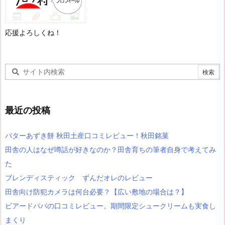
応援よろしくね！
最近の投稿
バターあずき餅 秋田土産口コミレビュー！秋田銘菓
田舎の人はなぜ噂話が好きなのか？田舎育ちの筆者自身で考えてみ
た
ブレンディスティック ずんだオレのレビュー
田舎向け防犯カメラは何台必要？【広い敷地の場合は？】
ビアードパパの口コミレビュー。期間限定シュークリームも実食し
まくり