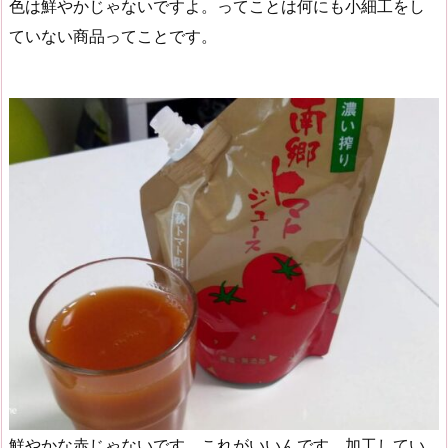
色は鮮やかじゃないですよ。ってことは何にも小細工をし
ていない商品ってことです。
鮮やかな赤じゃないです。これがいいんです。加工してい