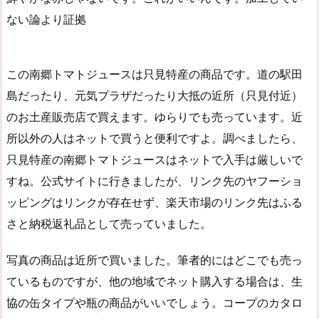
ない論より証拠
この南郷トマトジュースは只見特産の商品です。道の駅田
島だったり、元気プラザだったり大抵の近所（只見付近）
のお土産販売店で買えます。ゆらりでも売っています。近
所以外の人はネットで買うと便利ですよ。調べましたら、
只見特産の南郷トマトジュースはネットで入手は厳しいで
すね。公式サイトに行きましたが、リンク先のヤフーショ
ッピングはリンクが存在せず、楽天市場のリンク先はふる
さと納税返礼品として売っていました。
写真の商品は近所で買いました。筆者的にはどこでも売っ
ているものですが、他の地域でネット購入する場合は、生
協の缶タイプや瓶の商品がいいでしょう。コープのカタロ