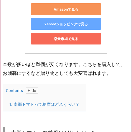
Amazonで見る
Yahoo!ショッピングで見る
楽天市場で見る
本数が多いほど単価が安くなります。こちらを購入して、
お歳暮にするなど贈り物としても大変喜ばれます。
Contents
1.
南郷トマトって糖度はどれくらい？