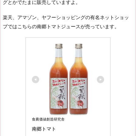
グとかでたまに販売していますよ。
楽天、アマゾン、ヤフーショッピングの有名ネットショッ
プではこちらの南郷トマトジュースが売っています。
食農価値創造研究舎
南郷トマト