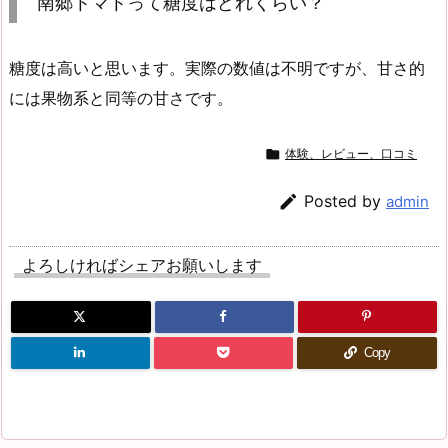
南郷トマトって糖度はどれくらい？
糖度は高いと思います。実際の数値は不明ですが、甘さ的
には果物系と同等の甘さです。

体験、レビュー、口コミ

Posted by
admin
よろしければシェアお願いします
Copy