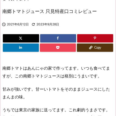
南郷トマトジュース 只見特産口コミレビュー

2021年6月12日

2023年9月28日
Copy
南郷トマトはあんにゃの家で作ってます。いつも食べてま
すが、この南郷トマトジュースは格別にうまいです。
甘みが強いです。甘ーいトマトをそのままジュースにした
まんまの味。
うちでは東京の家族に送ってます。これ劇的うまさです。