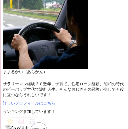
ままるかい（あらかん）
サラリーマン経験３０数年、子育て、住宅ローン経験、昭和の時代
のビーバップ世代で波乱人生。そんなおじさんの経験が少しでも役
に立つならうれしいです！
詳しいプロフィールはこちら
ランキング参加しています！