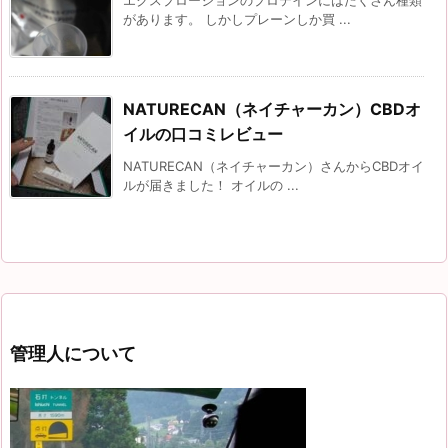
エクスプロージョンのプロテインにはたくさん種類
があります。 しかしプレーンしか買 ...
NATURECAN（ネイチャーカン）CBDオ
イルの口コミレビュー
NATURECAN（ネイチャーカン）さんからCBDオイ
ルが届きました！ オイルの ...
管理人について