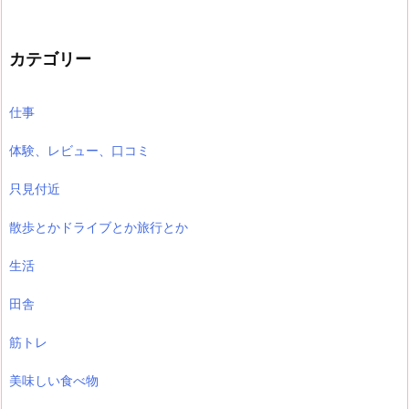
カテゴリー
仕事
体験、レビュー、口コミ
只見付近
散歩とかドライブとか旅行とか
生活
田舎
筋トレ
美味しい食べ物